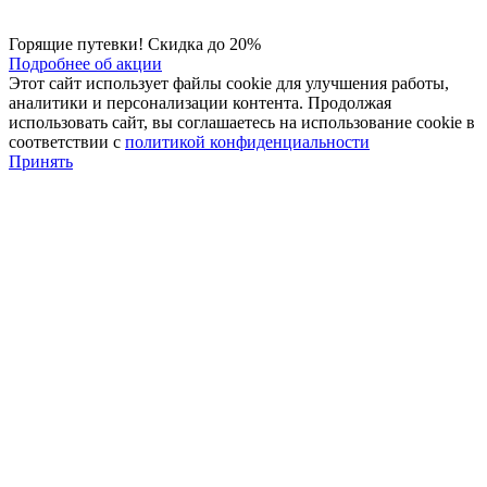
Горящие путевки! Скидка до 20%
Подробнее об акции
Этот сайт использует файлы cookie для улучшения работы,
аналитики и персонализации контента. Продолжая
использовать сайт, вы соглашаетесь на использование cookie в
соответствии с
политикой конфиденциальности
Принять