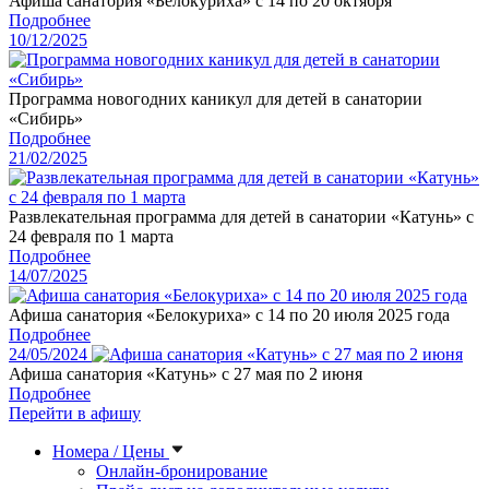
Афиша санатория «Белокуриха» с 14 по 20 октября
Подробнее
10/12/2025
Программа новогодних каникул для детей в санатории
«Сибирь»
Подробнее
21/02/2025
Развлекательная программа для детей в санатории «Катунь» с
24 февраля по 1 марта
Подробнее
14/07/2025
Афиша санатория «Белокуриха» с 14 по 20 июля 2025 года
Подробнее
24/05/2024
Афиша санатория «Катунь» с 27 мая по 2 июня
Подробнее
Перейти в афишу
Номера / Цены
Онлайн-бронирование