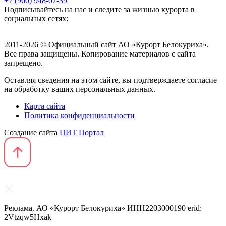
+7 (960) 948-07-39
Подписывайтесь на нас и следите за жизнью курорта в
социальных сетях:
2011-2026 © Официальный сайт АО «Курорт Белокуриха».
Все права защищены. Копирование материалов с сайта
запрещено.
Оставляя сведения на этом сайте, вы подтверждаете согласие
на обработку ваших персональных данных.
Карта сайта
Политика конфиденциальности
Создание сайта
ЦИТ Портал
Реклама. АО «Курорт Белокуриха» ИНН2203000190 erid:
2Vtzqw5Hxak