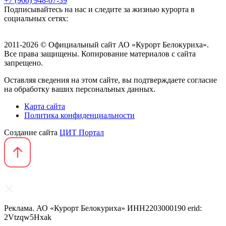
+7 (960) 948-07-39
Подписывайтесь на нас и следите за жизнью курорта в
социальных сетях:
2011-2026 © Официальный сайт АО «Курорт Белокуриха».
Все права защищены. Копирование материалов с сайта
запрещено.
Оставляя сведения на этом сайте, вы подтверждаете согласие
на обработку ваших персональных данных.
Карта сайта
Политика конфиденциальности
Создание сайта
ЦИТ Портал
Реклама. АО «Курорт Белокуриха» ИНН2203000190 erid:
2Vtzqw5Hxak