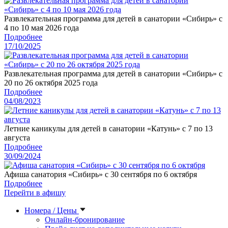
Развлекательная программа для детей в санатории «Сибирь» с
4 по 10 мая 2026 года
Подробнее
17/10/2025
Развлекательная программа для детей в санатории «Сибирь» с
20 по 26 октября 2025 года
Подробнее
04/08/2023
Летние каникулы для детей в санатории «Катунь» с 7 по 13
августа
Подробнее
30/09/2024
Афиша санатория «Сибирь» с 30 сентября по 6 октября
Подробнее
Перейти в афишу
Номера / Цены
Онлайн-бронирование