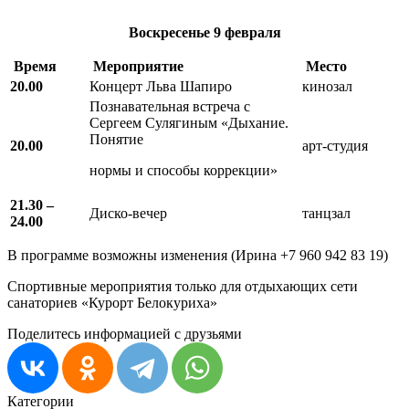
Воскресенье
9 февраля
Время
Мероприятие
Место
20.00
Концерт Льва Шапиро
кинозал
Познавательная встреча с
Сергеем Сулягиным «Дыхание.
Понятие
20.00
арт-студия
нормы и способы коррекции»
21.30 –
Диско-вечер
танцзал
24.00
В программе возможны изменения (Ирина +7 960 942 83 19)
Спортивные мероприятия только для отдыхающих сети
санаториев «Курорт Белокуриха»
Поделитесь информацией с друзьями
Категории