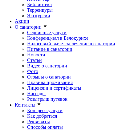
Библиотека
Терренкуры
Экскурсии
Акции
О санатории
Сервисные услуги
Конференц-зал в Белокурихе
Налоговый вычет за лечение в санатории
Питание в санатории
Новости
Статьи
Видео о санатории
Фото
Отзывы о санатории
Правила проживания
Лицензии и сертификаты
Награды
Розыгрыш путевок
Контакты
Конгресс-услуги
Как добраться
Реквизиты
Способы оплаты