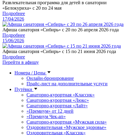
Развлекательная программа для детей в санатории
«Белокуриха» с 20 по 24 мая
Подробнее
17/04/2026
Афиша санатория «Сибирь» с 20 по 26 апреля 2026 года
Подробнее
15/06/2026
Афиша санатория «Сибирь» с 15 по 21 июня 2026 года
Подробнее
Перейти в афишу
Номера / Цены
Онлайн-бронирование
Прайс-лист на дополнительные услуги
Путёвки
Санаторно-курортная «Классик»
Санаторно-курортная «Люкс»
Санаторно-курортная «Лайт»
«Премиум» от 12 дней
«Премиум Чек-ап»
Санаторно-курортная «Мужская сила»
Оздоровительная «Мужское здоровье»
Оздоровительная «Классик»