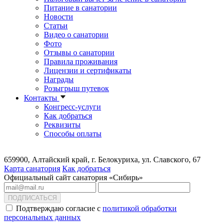
Питание в санатории
Новости
Статьи
Видео о санатории
Фото
Отзывы о санатории
Правила проживания
Лицензии и сертификаты
Награды
Розыгрыш путевок
Контакты
Конгресс-услуги
Как добраться
Реквизиты
Способы оплаты
659900, Алтайский край, г. Белокуриха, ул. Славского, 67
Карта санатория
Как добраться
Официальный сайт санатория «Сибирь»
ПОДПИСАТЬСЯ
Подтверждаю согласие с
политикой обработки
персональных данных