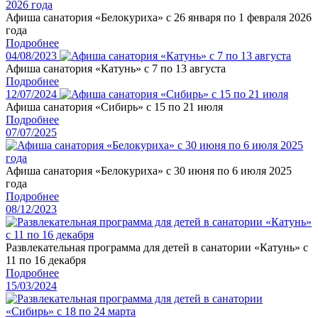
Афиша санатория «Белокуриха» с 26 января по 1 февраля 2026
года
Подробнее
04/08/2023
Афиша санатория «Катунь» с 7 по 13 августа
Подробнее
12/07/2024
Афиша санатория «Сибирь» с 15 по 21 июля
Подробнее
07/07/2025
Афиша санатория «Белокуриха» с 30 июня по 6 июля 2025
года
Подробнее
08/12/2023
Развлекательная программа для детей в санатории «Катунь» с
11 по 16 декабря
Подробнее
15/03/2024