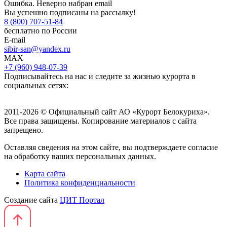
Ошибка. Неверно набран email
Вы успешно подписаны на рассылку!
8 (800) 707-51-84
бесплатно по России
E-mail
sibir-san@yandex.ru
MAX
+7 (960) 948-07-39
Подписывайтесь на нас и следите за жизнью курорта в
социальных сетях:
2011-2026 © Официальный сайт АО «Курорт Белокуриха».
Все права защищены. Копирование материалов с сайта
запрещено.
Оставляя сведения на этом сайте, вы подтверждаете согласие
на обработку ваших персональных данных.
Карта сайта
Политика конфиденциальности
Создание сайта
ЦИТ Портал