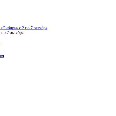
 по 7 октября