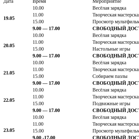
Дата
Время
Мероприятие
10.00
Весёлая зарядка
11.00
Творческая мастерск
19.05
15.00
Просмотр мультфиль
9.00 — 17.00
СВОБОДНЫЙ ДОС
10.00
Весёлая зарядка
11.00
Творческая мастерск
20.05
15.00
Настольные игры
9.00 — 17.00
СВОБОДНЫЙ ДОС
10.00
Весёлая зарядка
11.00
Творческая мастерска
21.05
15.00
Собираем пазлы
9.00 — 17.00
СВОБОДНЫЙ ДОС
10.00
Весёлая зарядка
11.00
Творческая мастерск
22.05
15.00
Подвижные игры
9.00 — 17.00
СВОБОДНЫЙ ДОС
10.00
Весёлая зарядка
11.00
Творческая мастерск
23.05
15.00
Просмотр мультфиль
9.00 -17.00
СВОБОДНЫЙ ДОС