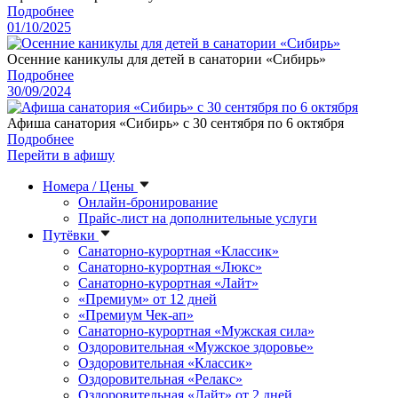
Подробнее
01/10/2025
Осенние каникулы для детей в санатории «Сибирь»
Подробнее
30/09/2024
Афиша санатория «Сибирь» с 30 сентября по 6 октября
Подробнее
Перейти в афишу
Номера / Цены
Онлайн-бронирование
Прайс-лист на дополнительные услуги
Путёвки
Санаторно-курортная «Классик»
Санаторно-курортная «Люкс»
Санаторно-курортная «Лайт»
«Премиум» от 12 дней
«Премиум Чек-ап»
Санаторно-курортная «Мужская сила»
Оздоровительная «Мужское здоровье»
Оздоровительная «Классик»
Оздоровительная «Релакс»
Оздоровительная «Лайт» от 2 дней