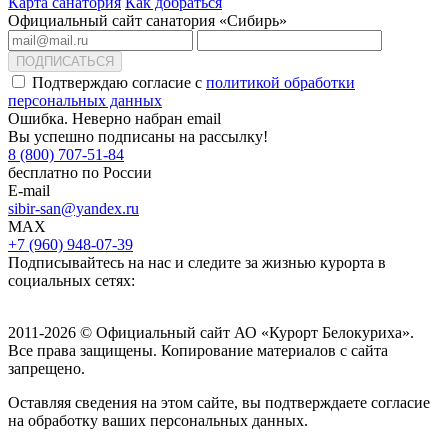
Карта санатория
Как добраться
Официальный сайт санатория «Сибирь»
ПОДПИСАТЬСЯ
Подтверждаю согласие с
политикой обработки
персональных данных
Ошибка. Неверно набран email
Вы успешно подписаны на рассылку!
8 (800) 707-51-84
бесплатно по России
E-mail
sibir-san@yandex.ru
MAX
+7 (960) 948-07-39
Подписывайтесь на нас и следите за жизнью курорта в
социальных сетях:
2011-2026 © Официальный сайт АО «Курорт Белокуриха».
Все права защищены. Копирование материалов с сайта
запрещено.
Оставляя сведения на этом сайте, вы подтверждаете согласие
на обработку ваших персональных данных.