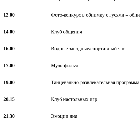
12.00
Фото-конкурс в обнимку с гусями – обн
14.00
Клуб общения
16.00
Водные заводные/спортивный час
17.00
Мультфильм
19.00
Танцевально-развлекательная программа
20.15
Клуб настольных игр
21.30
Эмоции дня