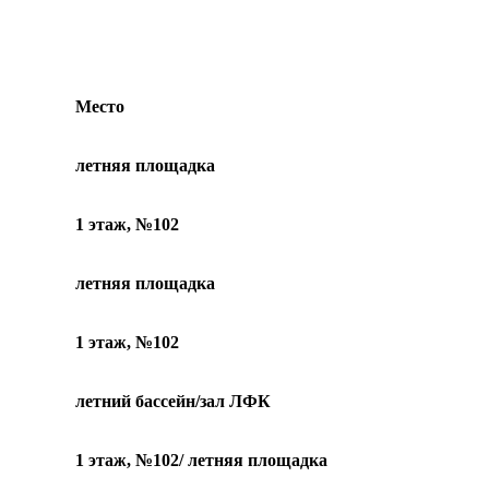
Место
летняя площадка
1 этаж, №102
летняя площадка
1 этаж, №102
летний бассейн/зал ЛФК
1 этаж, №102/ летняя площадка