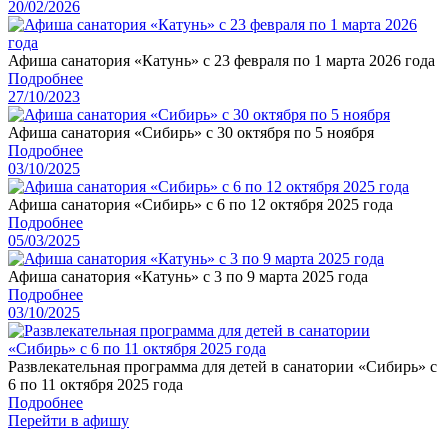
20/02/2026
Афиша санатория «Катунь» с 23 февраля по 1 марта 2026 года
Подробнее
27/10/2023
Афиша санатория «Сибирь» с 30 октября по 5 ноября
Подробнее
03/10/2025
Афиша санатория «Сибирь» с 6 по 12 октября 2025 года
Подробнее
05/03/2025
Афиша санатория «Катунь» с 3 по 9 марта 2025 года
Подробнее
03/10/2025
Развлекательная программа для детей в санатории «Сибирь» с
6 по 11 октября 2025 года
Подробнее
Перейти в афишу