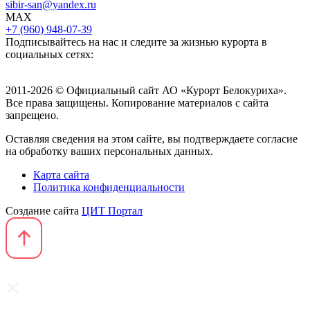
sibir-san@yandex.ru
MAX
+7 (960) 948-07-39
Подписывайтесь на нас и следите за жизнью курорта в
социальных сетях:
2011-2026 © Официальный сайт АО «Курорт Белокуриха».
Все права защищены. Копирование материалов с сайта
запрещено.
Оставляя сведения на этом сайте, вы подтверждаете согласие
на обработку ваших персональных данных.
Карта сайта
Политика конфиденциальности
Создание сайта
ЦИТ Портал