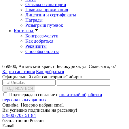
Отзывы о санатории
Правила проживания
Лицензии и сертификаты
Награды
Розыгрыш путевок
Контакты
Конгресс-услуги
Как добраться
Реквизиты
Способы оплаты
659900, Алтайский край, г. Белокуриха, ул. Славского, 67
Карта санатория
Как добраться
Официальный сайт санатория «Сибирь»
ПОДПИСАТЬСЯ
Подтверждаю согласие с
политикой обработки
персональных данных
Ошибка. Неверно набран email
Вы успешно подписаны на рассылку!
8 (800) 707-51-84
бесплатно по России
E-mail