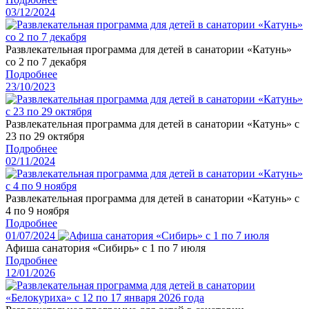
03/12/2024
Развлекательная программа для детей в санатории «Катунь»
со 2 по 7 декабря
Подробнее
23/10/2023
Развлекательная программа для детей в санатории «Катунь» с
23 по 29 октября
Подробнее
02/11/2024
Развлекательная программа для детей в санатории «Катунь» с
4 по 9 ноября
Подробнее
01/07/2024
Афиша санатория «Сибирь» с 1 по 7 июля
Подробнее
12/01/2026