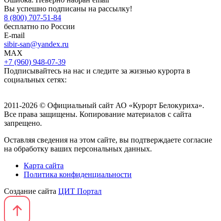
Вы успешно подписаны на рассылку!
8 (800) 707-51-84
бесплатно по России
E-mail
sibir-san@yandex.ru
MAX
+7 (960) 948-07-39
Подписывайтесь на нас и следите за жизнью курорта в
социальных сетях:
2011-2026 © Официальный сайт АО «Курорт Белокуриха».
Все права защищены. Копирование материалов с сайта
запрещено.
Оставляя сведения на этом сайте, вы подтверждаете согласие
на обработку ваших персональных данных.
Карта сайта
Политика конфиденциальности
Создание сайта
ЦИТ Портал