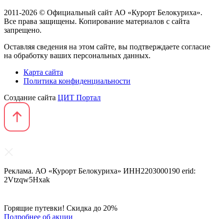
2011-2026 © Официальный сайт АО «Курорт Белокуриха».
Все права защищены. Копирование материалов с сайта
запрещено.
Оставляя сведения на этом сайте, вы подтверждаете согласие
на обработку ваших персональных данных.
Карта сайта
Политика конфиденциальности
Создание сайта
ЦИТ Портал
Реклама. АО «Курорт Белокуриха» ИНН2203000190 erid:
2Vtzqw5Hxak
Горящие путевки! Скидка до 20%
Подробнее об акции