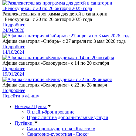
Развлекательная программа для детей в санатории
«Белокуриха» с 20 по 26 октября 2025 года
Подробнее
24/04/2026
Афиша санатория «Сибирь» с 27 апреля по 3 мая 2026 года
Подробнее
14/10/2024
Афиша санатория «Белокуриха» с 14 по 20 октября
Подробнее
19/01/2024
Афиша санатория «Белокуриха» с 22 по 28 января
Подробнее
Перейти в афишу
Номера / Цены
Онлайн-бронирование
Прайс-лист на дополнительные услуги
Путёвки
Санаторно-курортная «Классик»
Санаторно-курортная «Люкс»