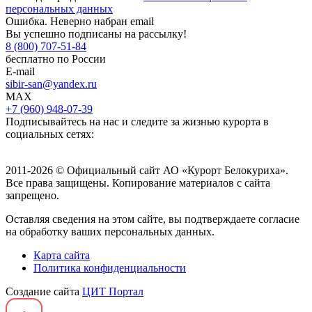
персональных данных
Ошибка. Неверно набран email
Вы успешно подписаны на рассылку!
8 (800) 707-51-84
бесплатно по России
E-mail
sibir-san@yandex.ru
MAX
+7 (960) 948-07-39
Подписывайтесь на нас и следите за жизнью курорта в
социальных сетях:
2011-2026 © Официальный сайт АО «Курорт Белокуриха».
Все права защищены. Копирование материалов с сайта
запрещено.
Оставляя сведения на этом сайте, вы подтверждаете согласие
на обработку ваших персональных данных.
Карта сайта
Политика конфиденциальности
Создание сайта
ЦИТ Портал