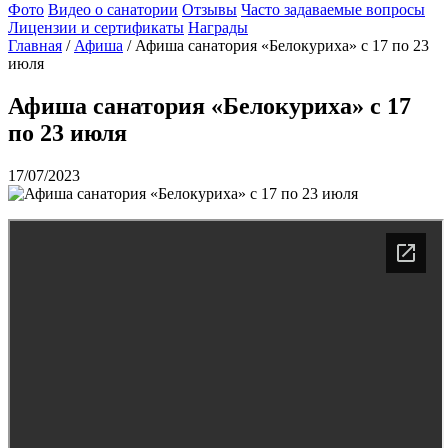
Фото
Видео о санатории
Отзывы
Часто задаваемые вопросы
Лицензии и сертификаты
Награды
Главная
/
Афиша
/
Афиша санатория «Белокуриха» с 17 по 23
июля
Афиша санатория «Белокуриха» с 17
по 23 июля
17/07/2023