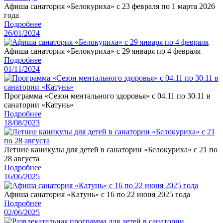
Афиша санатория «Белокуриха» с 23 февраля по 1 марта 2026
года
Подробнее
26/01/2024
Афиша санатория «Белокуриха» с 29 января по 4 февраля
Подробнее
01/11/2024
Программа «Сезон ментального здоровья» с 04.11 по 30.11 в
санатории «Катунь»
Подробнее
18/08/2023
Летние каникулы для детей в санатории «Белокуриха» с 21 по
28 августа
Подробнее
16/06/2025
Афиша санатория «Катунь» с 16 по 22 июня 2025 года
Подробнее
02/06/2025