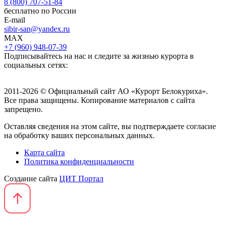
8 (800) 707-51-84
бесплатно по России
E-mail
sibir-san@yandex.ru
MAX
+7 (960) 948-07-39
Подписывайтесь на нас и следите за жизнью курорта в
социальных сетях:
2011-2026 © Официальный сайт АО «Курорт Белокуриха».
Все права защищены. Копирование материалов с сайта
запрещено.
Оставляя сведения на этом сайте, вы подтверждаете согласие
на обработку ваших персональных данных.
Карта сайта
Политика конфиденциальности
Создание сайта
ЦИТ Портал