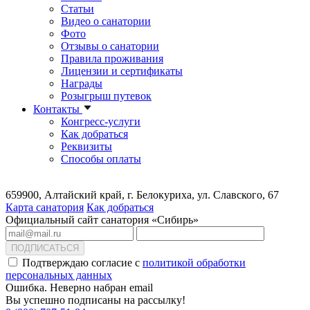
Статьи
Видео о санатории
Фото
Отзывы о санатории
Правила проживания
Лицензии и сертификаты
Награды
Розыгрыш путевок
Контакты
Конгресс-услуги
Как добраться
Реквизиты
Способы оплаты
659900, Алтайский край, г. Белокуриха, ул. Славского, 67
Карта санатория
Как добраться
Официальный сайт санатория «Сибирь»
ПОДПИСАТЬСЯ
Подтверждаю согласие с
политикой обработки
персональных данных
Ошибка. Неверно набран email
Вы успешно подписаны на рассылку!