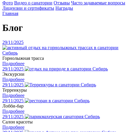
Фото
Видео о санатории
Отзывы
Часто задаваемые вопросы
Лицензии и сертификаты
Награды
Главная
Блог
29/11/2025
Горнолыжная трасса
Подробнее
29/11/2025
Экскурсии
Подробнее
29/11/2025
Терренкуры
Подробнее
29/11/2025
Лобби-бар
Подробнее
29/11/2025
Салон красоты
Подробнее