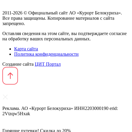
2011-2026 © Официальный сайт АО «Курорт Белокуриха».
Все права защищены. Копирование материалов с сайта
запрещено.
Оставляя сведения на этом сайте, вы подтверждаете согласие
на обработку ваших персональных данных.
Карта сайта
Политика конфиденциальности
Создание сайта
ЦИТ Портал
Реклама. АО «Курорт Белокуриха» ИНН2203000190 erid:
2Vtzqw5Hxak
Горящие путевки! Скидка до 20%