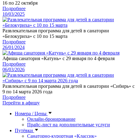
16 по 22 октября
Подробнее
10/03/2025
Развлекательная программа для детей в санатории
«Белокуриха» с 10 по 15 марта
Подробнее
26/01/2024
Афиша санатория «Катунь» с 29 января по 4 февраля
Подробнее
06/03/2026
Развлекательная программа для детей в санатории «Сибирь» с
9 по 14 марта 2026 года
Подробнее
Перейти в афишу
Номера / Цены
Онлайн-бронирование
Прайс-лист на дополнительные услуги
Путёвки
Санаторно-курортная «Классик»