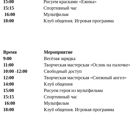
15:00
Рисуем красками «Ёжика»
15:15
Спортивный час
16:00
Мультфильм
18:00
Клуб общения. Игровая программа
Время
Мероприятие
9:00
Весёлая зарядка
11:00
Творческая мастерская «Ослик на палочке
10:00 -12:00
Свободный доступ
12:00
Творческая мастерская «Снежный ангел»
14:00
Клуб общения
15:00
Рисуем героя из мультфильма
15:15
Спортивный час
16:00
Мультфильм
18:00
Клуб общения. Игровая программа