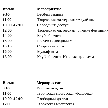
Время
Мероприятие
9:00
Весёлая зарядка
11:00
Творческая мастерская «Акулёнок»
10:00 -12:00
Свободный доступ
12:00
Творческая мастерская «Зимние фантазии
14:00
Клуб общения
15:00
Рисуем подводный мир
15:15
Спортивный час
16:00
Мультфильм
18:00
Клуб общения. Игровая программа
Время
Мероприятие
9:00
Весёлая зарядка
11:00
Творческая мастерская «Кошечка»
10:00 -12:00
Свободный доступ
12.00
Творческая мастерская