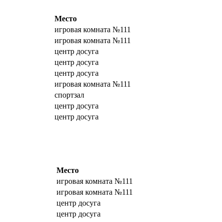
Место
игровая комната №111
игровая комната №111
центр досуга
центр досуга
центр досуга
игровая комната №111
спортзал
центр досуга
центр досуга
Место
игровая комната №111
игровая комната №111
центр досуга
центр досуга