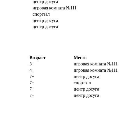
центр досуга
игровая комната №111
спортзал
центр досуга
центр досуга
Возраст
Место
3+
игровая комната №111
4+
игровая комната №111
7+
центр досуга
7+
спортзал
7+
центр досуга
7+
центр досуга