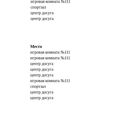
игровая комната №111
спортзал
центр досуга
центр досуга
Место
игровая комната №111
игровая комната №111
центр досуга
центр досуга
центр досуга
игровая комната №111
спортзал
центр досуга
центр досуга