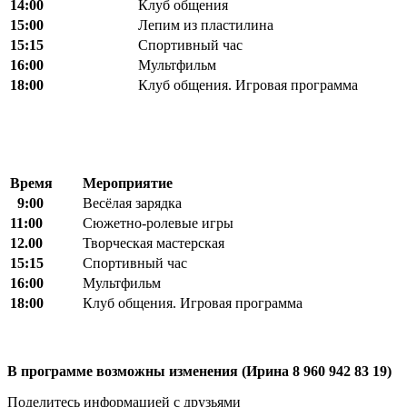
14:00
Клуб общения
15:00
Лепим из пластилина
15:15
Спортивный час
16:00
Мультфильм
18:00
Клуб общения. Игровая программа
Время
Мероприятие
9:00
Весёлая зарядка
11:00
Сюжетно-ролевые игры
12.00
Творческая мастерская
15:15
Спортивный час
16:00
Мультфильм
18:00
Клуб общения. Игровая программа
В программе возможны изменения (Ирина 8 960 942 83 19)
Поделитесь информацией с друзьями