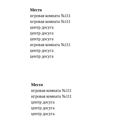
Место
игровая комната №111
игровая комната №111
центр досуга
центр досуга
центр досуга
игровая комната №111
центр досуга
центр досуга
Место
игровая комната №111
игровая комната №111
центр досуга
центр досуга
центр досуга