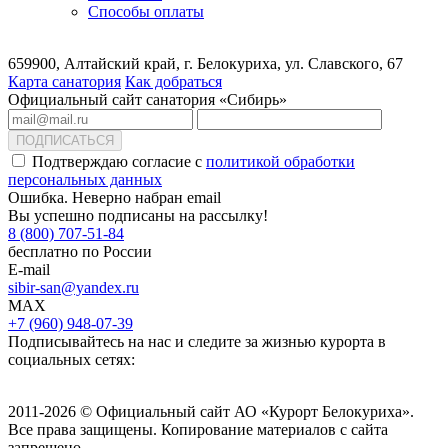
Способы оплаты
659900, Алтайский край, г. Белокуриха, ул. Славского, 67
Карта санатория
Как добраться
Официальный сайт санатория «Сибирь»
ПОДПИСАТЬСЯ
Подтверждаю согласие с
политикой обработки
персональных данных
Ошибка. Неверно набран email
Вы успешно подписаны на рассылку!
8 (800) 707-51-84
бесплатно по России
E-mail
sibir-san@yandex.ru
MAX
+7 (960) 948-07-39
Подписывайтесь на нас и следите за жизнью курорта в
социальных сетях:
2011-2026 © Официальный сайт АО «Курорт Белокуриха».
Все права защищены. Копирование материалов с сайта
запрещено.