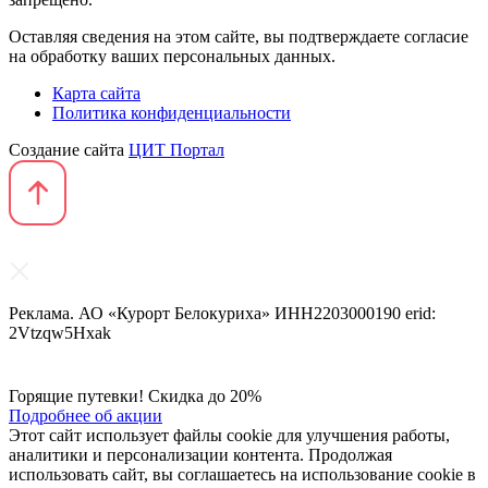
Оставляя сведения на этом сайте, вы подтверждаете согласие
на обработку ваших персональных данных.
Карта сайта
Политика конфиденциальности
Создание сайта
ЦИТ Портал
Реклама. АО «Курорт Белокуриха» ИНН2203000190 erid:
2Vtzqw5Hxak
Горящие путевки! Скидка до 20%
Подробнее об акции
Этот сайт использует файлы cookie для улучшения работы,
аналитики и персонализации контента. Продолжая
использовать сайт, вы соглашаетесь на использование cookie в