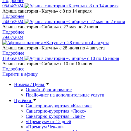
Подробнее
05/04/2024
Афиша санатория «Катунь» с 8 по 14 апреля
Подробнее
24/05/2024
Афиша санатория «Сибирь» с 27 мая по 2 июня
Подробнее
29/07/2024
Афиша санатория «Катунь» с 28 июля по 4 августа
Подробнее
11/06/2024
Афиша санатория «Сибирь» с 10 по 16 июня
Подробнее
Перейти в афишу
Номера / Цены
Онлайн-бронирование
Прайс-лист на дополнительные услуги
Путёвки
Санаторно-курортная «Классик»
Санаторно-курортная «Люкс»
Санаторно-курортная «Лайт»
«Премиум» от 12 дней
«Премиум Чек-ап»