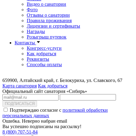
Видео о санатории
Фото
Отзывы о санатории
Правила проживания
Лицензии и сертификаты
Награды
Розыгрыш путевок
Контакты
Конгресс-услуги
Как добраться
Реквизиты
Способы оплаты
659900, Алтайский край, г. Белокуриха, ул. Славского, 67
Карта санатория
Как добраться
Официальный сайт санатория «Сибирь»
ПОДПИСАТЬСЯ
Подтверждаю согласие с
политикой обработки
персональных данных
Ошибка. Неверно набран email
Вы успешно подписаны на рассылку!
8 (800) 707-51-84