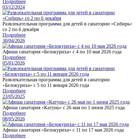
Подробнее
03/12/2024
Развлекательная программа для детей в санатории «Сибирь»
со 2 по 6 декабря
Подробнее
30/04/2026
Афиша санатория «Белокуриха» с 4 по 10 мая 2026 года
Подробнее
05/01/2026
Развлекательная программа для детей в санатории
«Белокуриха» с 5 по 11 января 2026 года
Подробнее
23/05/2025
Афиша санатория «Катунь» с 26 мая по 1 июня 2025 года
Подробнее
08/05/2026
Афиша санатория «Белокуриха» с 11 по 17 мая 2026 года
Подробнее