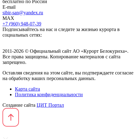
бесплатно по России
E-mail
sibir-san@yandex.ru
MAX
+7 (960) 948-07-39
Подписывайтесь на нас и следите за жизнью курорта в
социальных сетях:
2011-2026 © Официальный сайт АО «Курорт Белокуриха».
Все права защищены. Копирование материалов с сайта
запрещено.
Оставляя сведения на этом сайте, вы подтверждаете согласие
на обработку ваших персональных данных.
Карта сайта
Политика конфиденциальности
Создание сайта
ЦИТ Портал