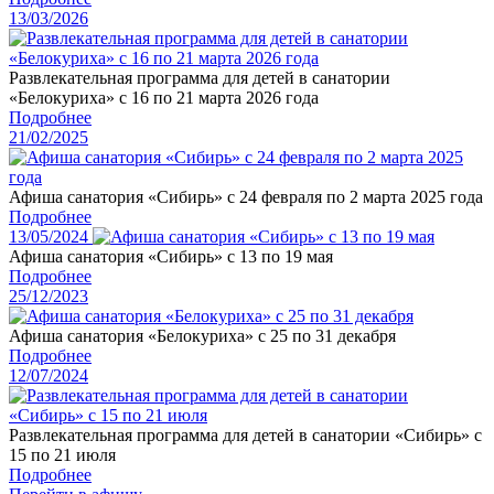
13/03/2026
Развлекательная программа для детей в санатории
«Белокуриха» с 16 по 21 марта 2026 года
Подробнее
21/02/2025
Афиша санатория «Сибирь» с 24 февраля по 2 марта 2025 года
Подробнее
13/05/2024
Афиша санатория «Сибирь» с 13 по 19 мая
Подробнее
25/12/2023
Афиша санатория «Белокуриха» с 25 по 31 декабря
Подробнее
12/07/2024
Развлекательная программа для детей в санатории «Сибирь» с
15 по 21 июля
Подробнее