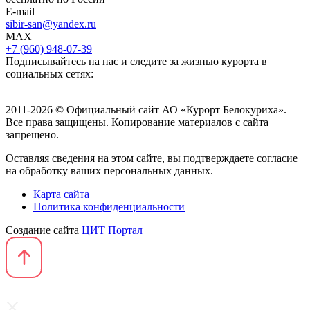
E-mail
sibir-san@yandex.ru
MAX
+7 (960) 948-07-39
Подписывайтесь на нас и следите за жизнью курорта в
социальных сетях:
2011-2026 © Официальный сайт АО «Курорт Белокуриха».
Все права защищены. Копирование материалов с сайта
запрещено.
Оставляя сведения на этом сайте, вы подтверждаете согласие
на обработку ваших персональных данных.
Карта сайта
Политика конфиденциальности
Создание сайта
ЦИТ Портал