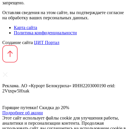
запрещено.
Оставляя сведения на этом сайте, вы подтверждаете согласие
на обработку ваших персональных данных.
Карта сайта
Политика конфиденциальности
Создание сайта
ЦИТ Портал
Реклама. АО «Курорт Белокуриха» ИНН2203000190 erid:
2Vtzqw5Hxak
Горящие путевки! Скидка до 20%
Подробнее об акции
Этот сайт использует файлы cookie для улучшения работы,
аналитики и персонализации контента. Продолжая
использовать сайт, вы соглашаетесь на использование cookie в