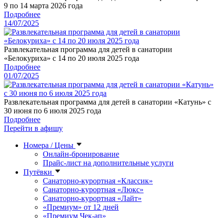
9 по 14 марта 2026 года
Подробнее
14/07/2025
Развлекательная программа для детей в санатории
«Белокуриха» с 14 по 20 июля 2025 года
Подробнее
01/07/2025
Развлекательная программа для детей в санатории «Катунь» с
30 июня по 6 июля 2025 года
Подробнее
Перейти в афишу
Номера / Цены
Онлайн-бронирование
Прайс-лист на дополнительные услуги
Путёвки
Санаторно-курортная «Классик»
Санаторно-курортная «Люкс»
Санаторно-курортная «Лайт»
«Премиум» от 12 дней
«Премиум Чек-ап»