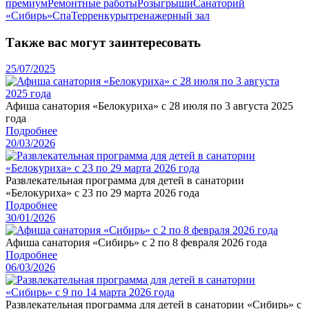
премиум
Ремонтные работы
Розыгрыши
Санаторий
«Сибирь»
Спа
Терренкуры
тренажерный зал
Также вас могут заинтересовать
25/07/2025
Афиша санатория «Белокуриха» с 28 июля по 3 августа 2025
года
Подробнее
20/03/2026
Развлекательная программа для детей в санатории
«Белокуриха» с 23 по 29 марта 2026 года
Подробнее
30/01/2026
Афиша санатория «Сибирь» с 2 по 8 февраля 2026 года
Подробнее
06/03/2026
Развлекательная программа для детей в санатории «Сибирь» с