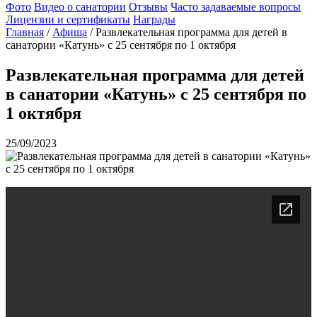
Фото
Видео о санатории
Отзывы
Часто задаваемые вопросы
Лицензии и сертификаты
Награды
Главная
/
Афиша
/
Развлекательная программа для детей в
санатории «Катунь» с 25 сентября по 1 октября
Развлекательная программа для детей
в санатории «Катунь» с 25 сентября по
1 октября
25/09/2023