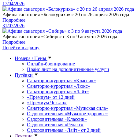
17/04/2026
Афиша санатория «Белокуриха» с 20 по 26 апреля 2026 года
Подробнее
31/07/2026
Афиша санатория «Сибирь» с 3 по 9 августа 2026 года
Подробнее
Перейти в афишу
Номера / Цены
Онлайн-бронирование
Прайс-лист на дополнительные услуги
Путёвки
Санаторно-курортная «Классик»
Санаторно-курортная «Люкс»
Санаторно-курортная «Лайт»
«Премиум» от 12 дней
«Премиум Чек-ап»
Санаторно-курортная «Мужская сила»
Оздоровительная «Мужское здоровье»
Оздоровительная «Классик»
Оздоровительная «Релакс»
Оздоровительная «Лайт» от 2 дней
Лечение