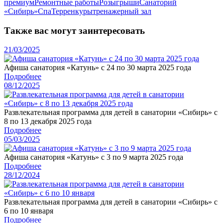
премиум
Ремонтные работы
Розыгрыши
Санаторий
«Сибирь»
Спа
Терренкуры
тренажерный зал
Также вас могут заинтересовать
21/03/2025
Афиша санатория «Катунь» с 24 по 30 марта 2025 года
Подробнее
08/12/2025
Развлекательная программа для детей в санатории «Сибирь» с
8 по 13 декабря 2025 года
Подробнее
05/03/2025
Афиша санатория «Катунь» с 3 по 9 марта 2025 года
Подробнее
28/12/2024
Развлекательная программа для детей в санатории «Сибирь» с
6 по 10 января
Подробнее