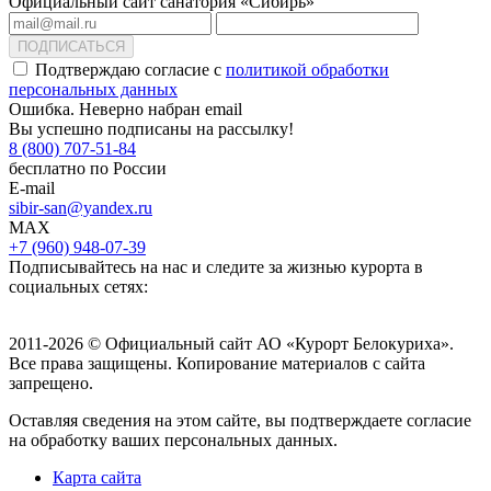
Официальный сайт санатория «Сибирь»
ПОДПИСАТЬСЯ
Подтверждаю согласие с
политикой обработки
персональных данных
Ошибка. Неверно набран email
Вы успешно подписаны на рассылку!
8 (800) 707-51-84
бесплатно по России
E-mail
sibir-san@yandex.ru
MAX
+7 (960) 948-07-39
Подписывайтесь на нас и следите за жизнью курорта в
социальных сетях:
2011-2026 © Официальный сайт АО «Курорт Белокуриха».
Все права защищены. Копирование материалов с сайта
запрещено.
Оставляя сведения на этом сайте, вы подтверждаете согласие
на обработку ваших персональных данных.
Карта сайта