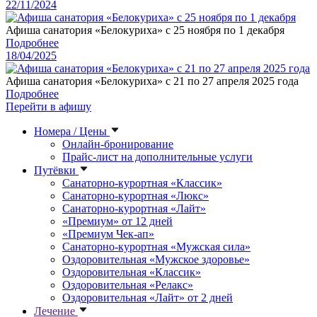
22/11/2024
Афиша санатория «Белокуриха» с 25 ноября по 1 декабря
Подробнее
18/04/2025
Афиша санатория «Белокуриха» с 21 по 27 апреля 2025 года
Подробнее
Перейти в афишу
Номера / Цены
Онлайн-бронирование
Прайс-лист на дополнительные услуги
Путёвки
Санаторно-курортная «Классик»
Санаторно-курортная «Люкс»
Санаторно-курортная «Лайт»
«Премиум» от 12 дней
«Премиум Чек-ап»
Санаторно-курортная «Мужская сила»
Оздоровительная «Мужское здоровье»
Оздоровительная «Классик»
Оздоровительная «Релакс»
Оздоровительная «Лайт» от 2 дней
Лечение