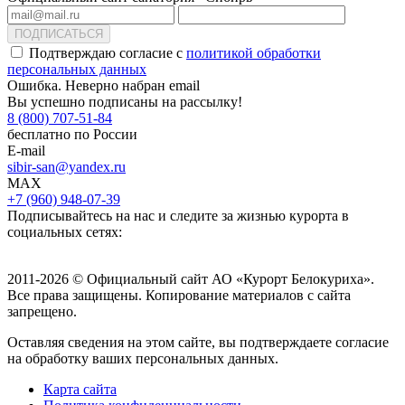
ПОДПИСАТЬСЯ
Подтверждаю согласие с
политикой обработки
персональных данных
Ошибка. Неверно набран email
Вы успешно подписаны на рассылку!
8 (800) 707-51-84
бесплатно по России
E-mail
sibir-san@yandex.ru
MAX
+7 (960) 948-07-39
Подписывайтесь на нас и следите за жизнью курорта в
социальных сетях:
2011-2026 © Официальный сайт АО «Курорт Белокуриха».
Все права защищены. Копирование материалов с сайта
запрещено.
Оставляя сведения на этом сайте, вы подтверждаете согласие
на обработку ваших персональных данных.
Карта сайта