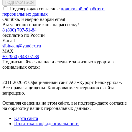
ПОДПИСАТЬСЯ
Подтверждаю согласие с
политикой обработки
персональных данных
Ошибка. Неверно набран email
Вы успешно подписаны на рассылку!
8 (800) 707-51-84
бесплатно по России
E-mail
sibir-san@yandex.ru
MAX
+7 (960) 948-07-39
Подписывайтесь на нас и следите за жизнью курорта в
социальных сетях:
2011-2026 © Официальный сайт АО «Курорт Белокуриха».
Все права защищены. Копирование материалов с сайта
запрещено.
Оставляя сведения на этом сайте, вы подтверждаете согласие
на обработку ваших персональных данных.
Карта сайта
Политика конфиденциальности