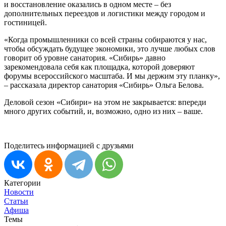
и восстановление оказались в одном месте – без
дополнительных переездов и логистики между городом и
гостиницей.
«Когда промышленники со всей страны собираются у нас,
чтобы обсуждать будущее экономики, это лучше любых слов
говорит об уровне санатория. «Сибирь» давно
зарекомендовала себя как площадка, которой доверяют
форумы всероссийского масштаба. И мы держим эту планку»,
– рассказала директор санатория «Сибирь» Ольга Белова.
Деловой сезон «Сибири» на этом не закрывается: впереди
много других событий, и, возможно, одно из них – ваше.
Поделитесь информацией с друзьями
Категории
Новости
Статьи
Афиша
Темы